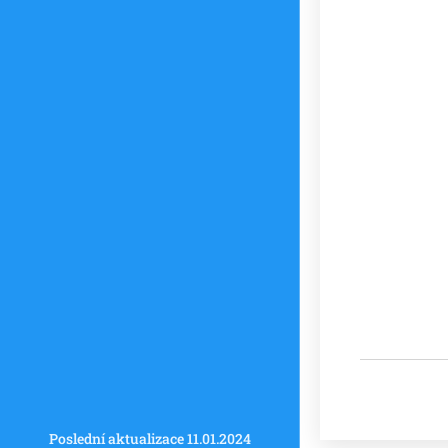
Poslední aktualizace 11.01.2024