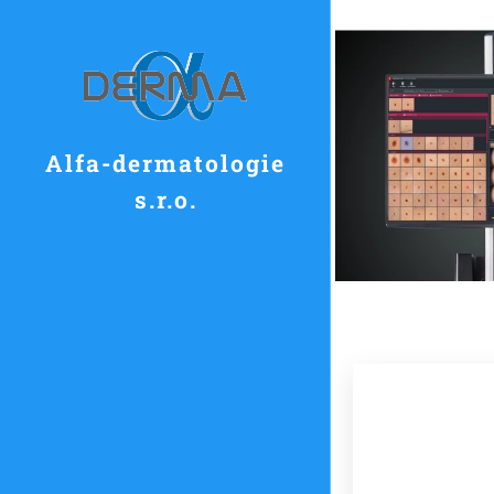
Alfa-dermatologie
s.r.o.