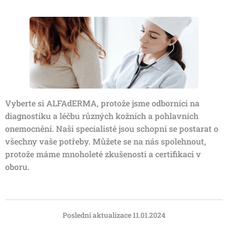
Vyberte si ALFAdERMA, protože jsme odborníci na
diagnostiku a léčbu různých kožních a pohlavních
onemocnění. Naši specialisté jsou schopni se postarat o
všechny vaše potřeby. Můžete se na nás spolehnout,
protože máme mnoholeté zkušenosti a certifikaci v
oboru.
Poslední aktualizace 11.01.2024