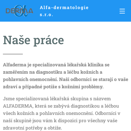
Alfa-dermatologie
s.r.o.
Naše práce
Alfaderma je specializovaná lékařská klinika se
zaměřením na diagnostiku a léčbu kožních a
pohlavních onemocnění. Naši odborníci se starají o vaše
zdraví a případné potíže s kožními problémy.
Jsme specializovaná lékařská skupina s názvem
ALFADERMA, která se zabývá diagnostikou a léčbou
všech kožních a pohlavních onemocnění. Odborníci v
naší skupině jsou vám k dispozici pro všechny vaše
zdravotní potřeby a obtíže.